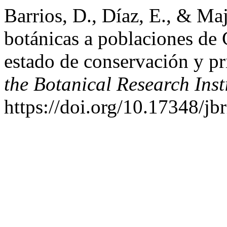
Barrios, D., Díaz, E., & Ma
botánicas a poblaciones de
estado de conservación y p
the Botanical Research Insti
https://doi.org/10.17348/jbr