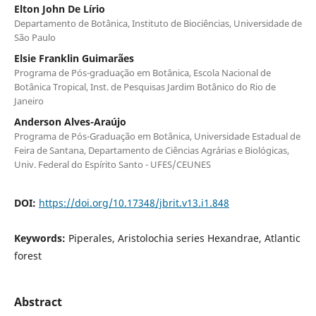
Elton John De Lírio
Departamento de Botânica, Instituto de Biociências, Universidade de
São Paulo
Elsie Franklin Guimarães
Programa de Pós-graduação em Botânica, Escola Nacional de
Botânica Tropical, Inst. de Pesquisas Jardim Botânico do Rio de
Janeiro
Anderson Alves-Araújo
Programa de Pós-Graduação em Botânica, Universidade Estadual de
Feira de Santana, Departamento de Ciências Agrárias e Biológicas,
Univ. Federal do Espírito Santo - UFES/CEUNES
DOI:
https://doi.org/10.17348/jbrit.v13.i1.848
Keywords:
Piperales, Aristolochia series Hexandrae, Atlantic
forest
Abstract